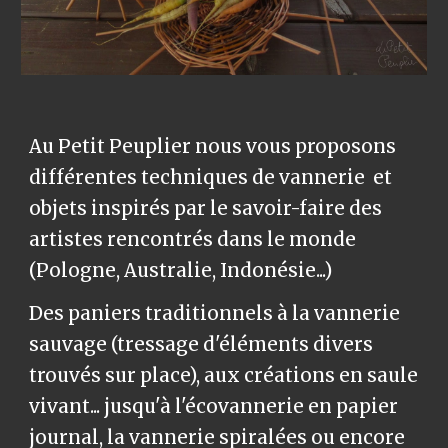
Au Petit Peuplier nous vous proposons
différentes techniques de vannerie et
objets inspirés par le savoir-faire des
artistes rencontrés dans le monde
(Pologne, Australie, Indonésie...)
Des paniers traditionnels à la vannerie
sauvage (tressage d'éléments divers
trouvés sur place), aux créations en saule
vivant... jusqu'à l'écovannerie en papier
journal, la vannerie spiralées ou encore