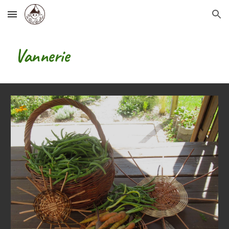
Skip to main content
Skip to navigation
Vannerie