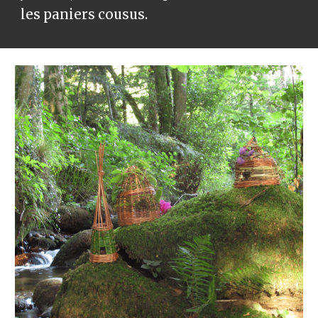
les paniers cousus.